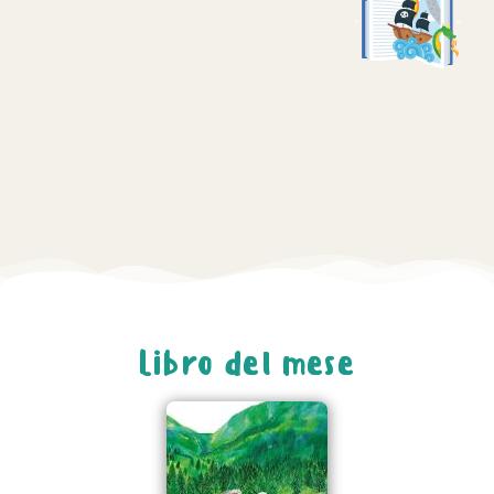
Libro del mese