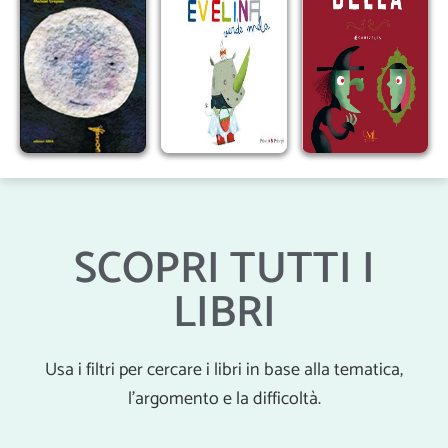
SCOPRI TUTTI I
LIBRI
Usa i filtri per cercare i libri in base alla tematica,
l’argomento e la difficoltà.