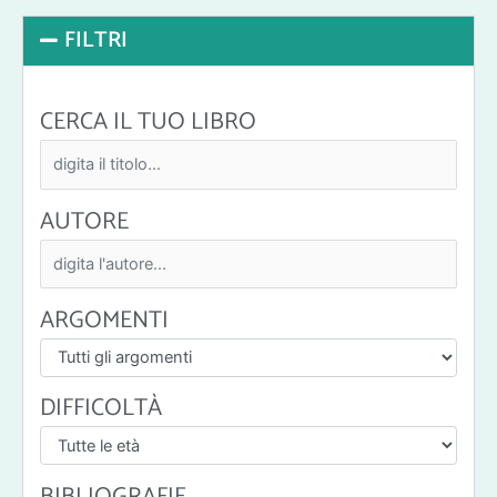
FILTRI
CERCA IL TUO LIBRO
AUTORE
ARGOMENTI
DIFFICOLTÀ
BIBLIOGRAFIE