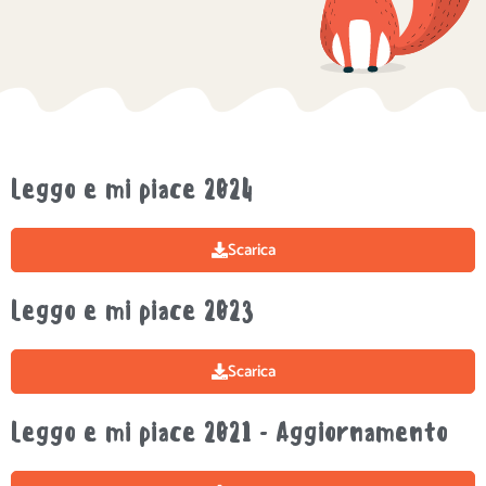
Leggo e mi piace 2024
Scarica
Leggo e mi piace 2023
Scarica
Leggo e mi piace 2021 - Aggiornamento