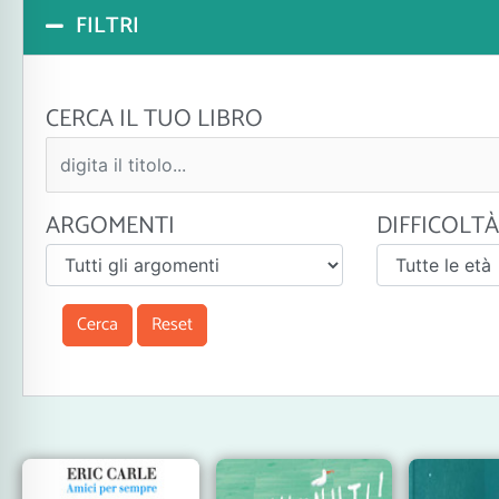
FILTRI
CERCA IL TUO LIBRO
ARGOMENTI
DIFFICOLTÀ
Cerca
Reset