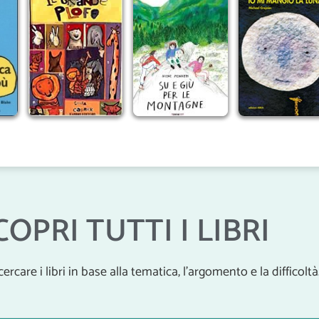
COPRI TUTTI I LIBRI
r cercare i libri in base alla tematica, l’argomento e la difficoltà