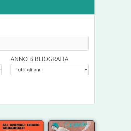
ANNO BIBLIOGRAFIA