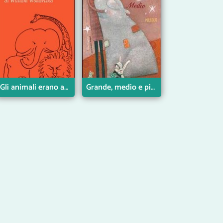
Gli animali erano arrabbiati
Grande, medio e piccolo