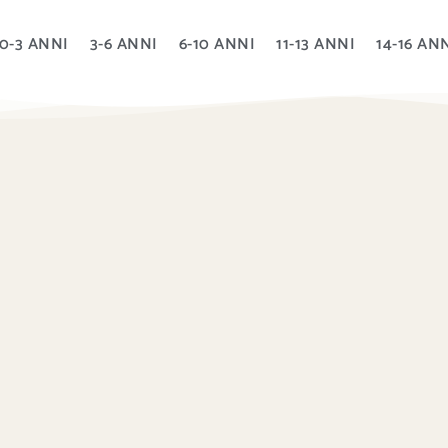
0-3 ANNI
3-6 ANNI
6-10 ANNI
11-13 ANNI
14-16 AN