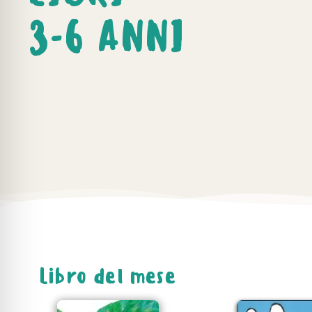
3-6 ANNI
Libro del mese