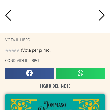
VOTA IL LIBRO
(Vota per primo!)
CONDIVIDI IL LIBRO
LIBRO DEL MESE