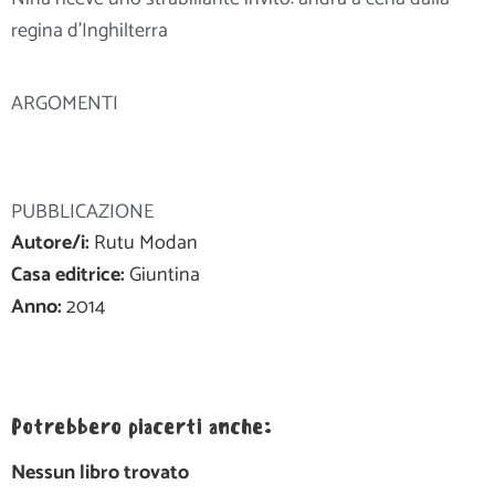
regina d’Inghilterra
ARGOMENTI
PUBBLICAZIONE
Autore/i:
Rutu Modan
Casa editrice:
Giuntina
Anno:
2014
Potrebbero piacerti anche:
Nessun libro trovato