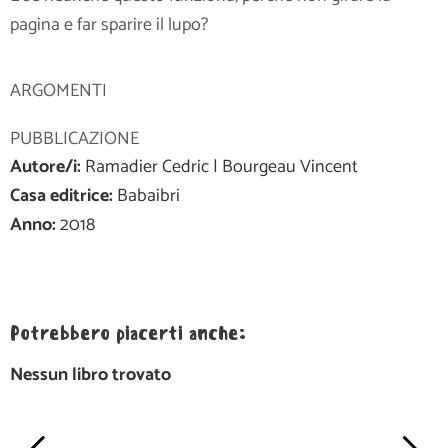
pagina e far sparire il lupo?
ARGOMENTI
PUBBLICAZIONE
Autore/i:
Ramadier Cedric | Bourgeau Vincent
Casa editrice:
Babaibri
Anno:
2018
Potrebbero piacerti anche:
Nessun libro trovato