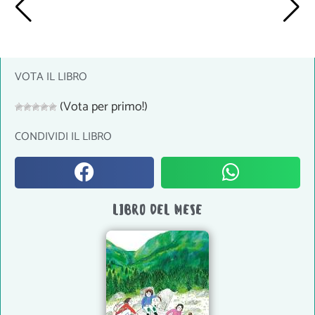
VOTA IL LIBRO
(Vota per primo!)
CONDIVIDI IL LIBRO
LIBRO DEL MESE