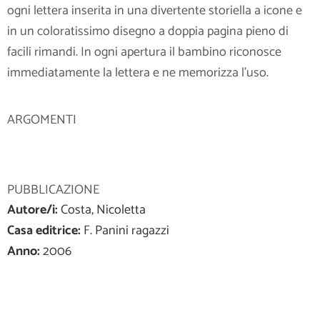
ogni lettera inserita in una divertente storiella a icone e
in un coloratissimo disegno a doppia pagina pieno di
facili rimandi. In ogni apertura il bambino riconosce
immediatamente la lettera e ne memorizza l’uso.
ARGOMENTI
PUBBLICAZIONE
Autore/i:
Costa, Nicoletta
Casa editrice:
F. Panini ragazzi
Anno:
2006