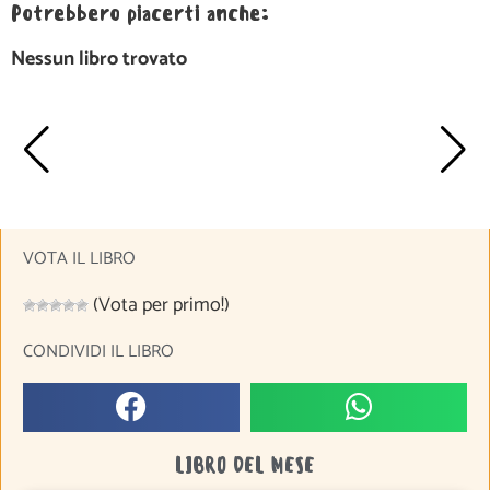
Potrebbero piacerti anche:
Nessun libro trovato
VOTA IL LIBRO
(Vota per primo!)
CONDIVIDI IL LIBRO
LIBRO DEL MESE