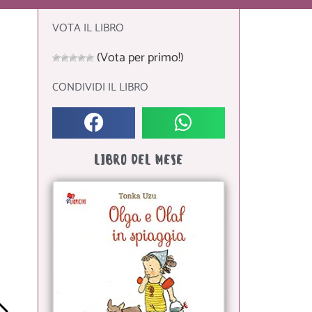
VOTA IL LIBRO
(Vota per primo!)
CONDIVIDI IL LIBRO
LIBRO DEL MESE