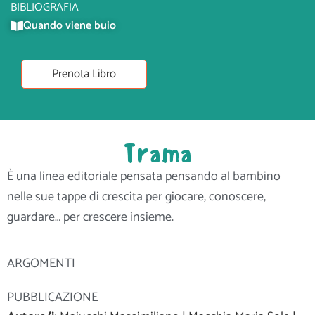
BIBLIOGRAFIA
Quando viene buio
Prenota Libro
Trama
È una linea editoriale pensata pensando al bambino
nelle sue tappe di crescita per giocare, conoscere,
guardare… per crescere insieme.
ARGOMENTI
PUBBLICAZIONE