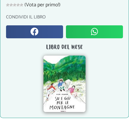
(Vota per primo!)
CONDIVIDI IL LIBRO
LIBRO DEL MESE