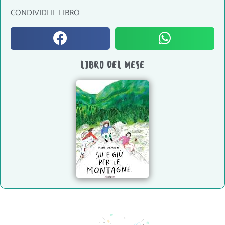
CONDIVIDI IL LIBRO
LIBRO DEL MESE