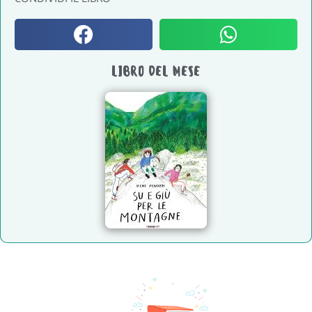
LIBRO DEL MESE