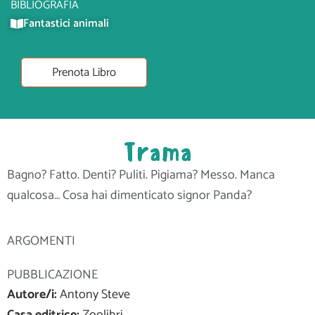
BIBLIOGRAFIA
Fantastici animali
Prenota Libro
Trama
Bagno? Fatto. Denti? Puliti. Pigiama? Messo. Manca
qualcosa… Cosa hai dimenticato signor Panda?
ARGOMENTI
PUBBLICAZIONE
Autore/i:
Antony Steve