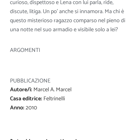
curioso, dispettoso e Lena con lui parla, ride,
discute, litiga. Un po’ anche si innamora. Ma chi è
questo misterioso ragazzo comparso nel pieno di
una notte nel suo armadio e visibile solo a lei?
ARGOMENTI
PUBBLICAZIONE
Autore/i:
Marcel A. Marcel
Casa editrice:
Feltrinelli
Anno:
2010