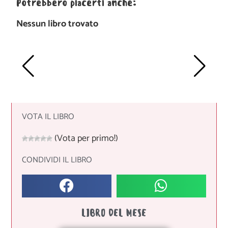
Potrebbero piacerti anche:
Nessun libro trovato
VOTA IL LIBRO
(Vota per primo!)
CONDIVIDI IL LIBRO
LIBRO DEL MESE