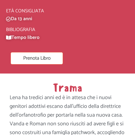
ETÀ CONSIGLIATA
Da 13 anni
BIBLIOGRAFIA
Tempo libero
Prenota Libro
Trama
Lena ha tredici anni ed è in attesa che i nuovi
genitori adottivi escano dall’ufficio della direttrice
dell’orfanotrofio per portarla nella sua nuova casa.
Vanda e Roman non sono riusciti ad avere figli e si
sono costruiti una famiglia patchwork, accogliendo