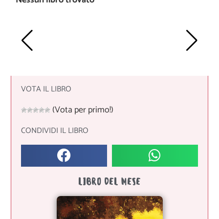
VOTA IL LIBRO
(Vota per primo!)
CONDIVIDI IL LIBRO
LIBRO DEL MESE