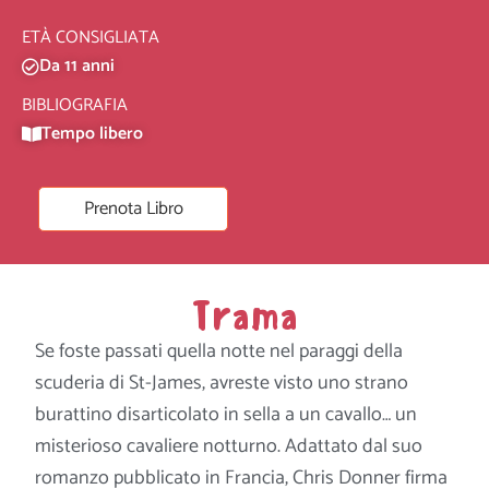
ETÀ CONSIGLIATA
Da 11 anni
BIBLIOGRAFIA
Tempo libero
Prenota Libro
Trama
Se foste passati quella notte nel paraggi della
scuderia di St-James, avreste visto uno strano
burattino disarticolato in sella a un cavallo… un
misterioso cavaliere notturno. Adattato dal suo
romanzo pubblicato in Francia, Chris Donner firma