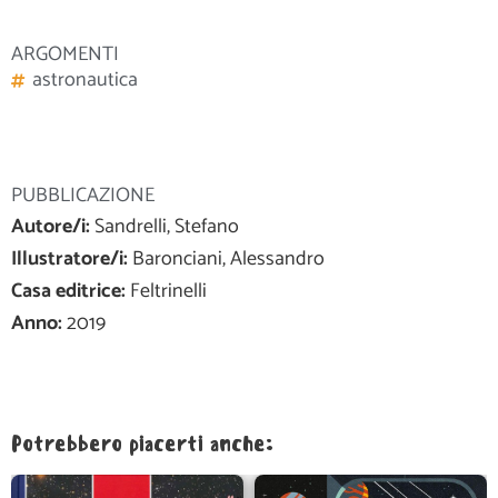
ARGOMENTI
astronautica
PUBBLICAZIONE
Autore/i:
Sandrelli, Stefano
Illustratore/i:
Baronciani, Alessandro
Casa editrice:
Feltrinelli
Anno:
2019
Potrebbero piacerti anche: