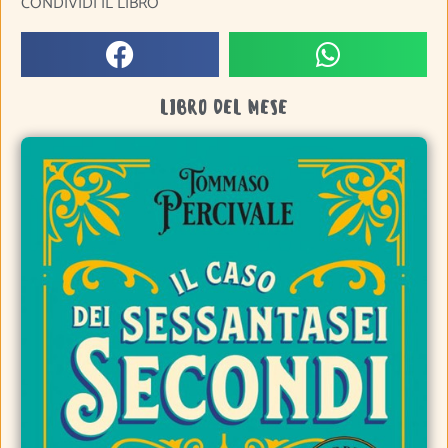
CONDIVIDI IL LIBRO
LIBRO DEL MESE