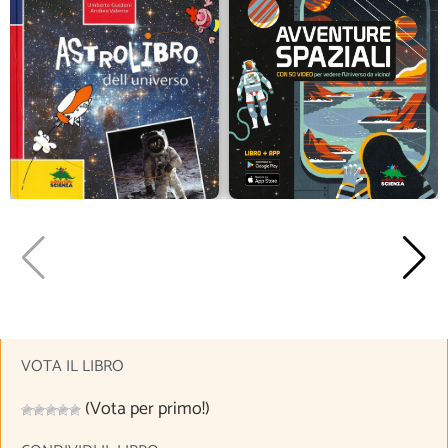
VOTA IL LIBRO
(Vota per primo!)