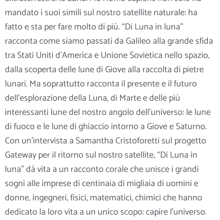
mandato i suoi simili sul nostro satellite naturale: ha
fatto e sta per fare molto di più. “Di Luna in luna”
racconta come siamo passati da Galileo alla grande sfida
tra Stati Uniti d’America e Unione Sovietica nello spazio,
dalla scoperta delle lune di Giove alla raccolta di pietre
lunari. Ma
soprattutto racconta il presente e il futuro
dell’esplorazione della Luna, di Marte e delle più
interessanti lune del nostro angolo dell’universo: le lune
di fuoco e le lune di ghiaccio intorno a Giove e Saturno.
Con un’intervista a Samantha Cristoforetti sul progetto
Gateway per il ritorno sul nostro satellite, “Di Luna in
luna” dà vita a un racconto corale che unisce i grandi
sogni alle imprese di centinaia di migliaia di uomini e
donne, ingegneri, fisici, matematici, chimici che hanno
dedicato la loro vita a un unico scopo: capire l’universo.