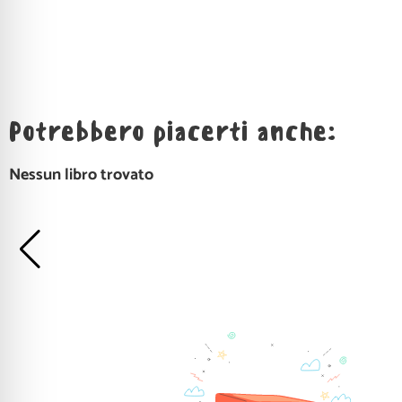
Potrebbero piacerti anche:
Nessun libro trovato