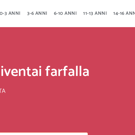
0-3 ANNI
3-6 ANNI
6-10 ANNI
11-13 ANNI
14-16 AN
iventai farfalla
TA