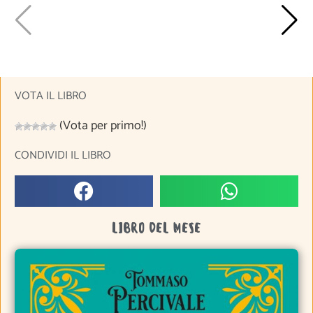
VOTA IL LIBRO
(Vota per primo!)
CONDIVIDI IL LIBRO
LIBRO DEL MESE