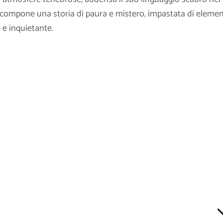
 compone una storia di paura e mistero, impastata di elemen
a e inquietante.