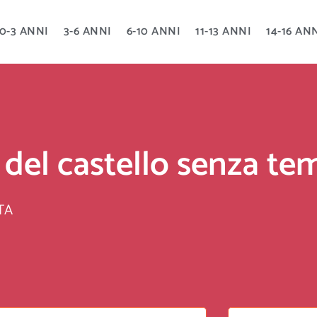
0-3 ANNI
3-6 ANNI
6-10 ANNI
11-13 ANNI
14-16 AN
 del castello senza t
TA