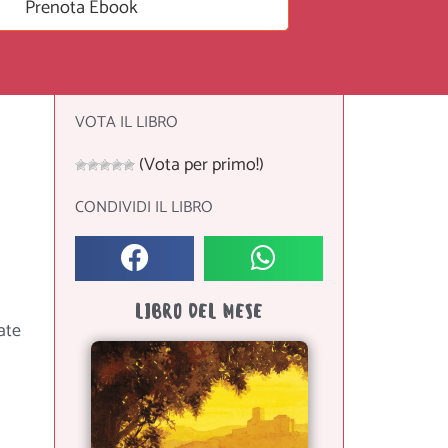
Prenota Ebook
VOTA IL LIBRO
(Vota per primo!)
CONDIVIDI IL LIBRO
LIBRO DEL MESE
ate