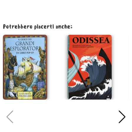
Potrebbero piacerti anche: