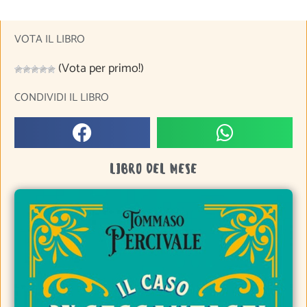
VOTA IL LIBRO
(Vota per primo!)
CONDIVIDI IL LIBRO
LIBRO DEL MESE