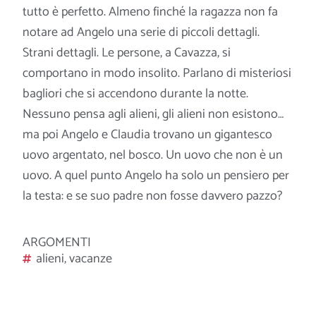
tutto è perfetto. Almeno finché la ragazza non fa
notare ad Angelo una serie di piccoli dettagli.
Strani dettagli. Le persone, a Cavazza, si
comportano in modo insolito. Parlano di misteriosi
bagliori che si accendono durante la notte.
Nessuno pensa agli alieni, gli alieni non esistono…
ma poi Angelo e Claudia trovano un gigantesco
uovo argentato, nel bosco. Un uovo che non è un
uovo. A quel punto Angelo ha solo un pensiero per
la testa: e se suo padre non fosse davvero pazzo?
ARGOMENTI
alieni
,
vacanze