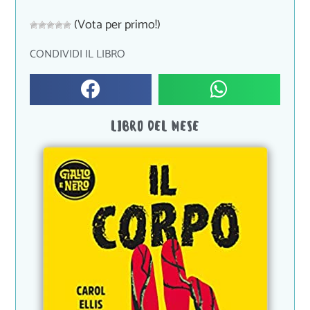
(Vota per primo!)
CONDIVIDI IL LIBRO
LIBRO DEL MESE