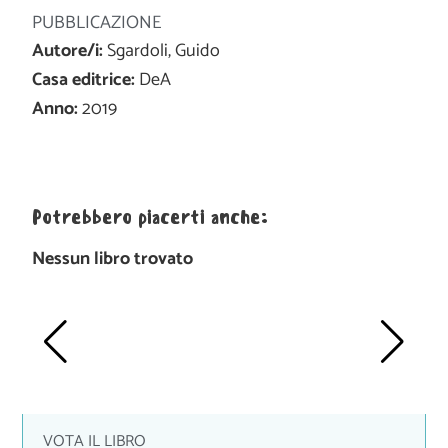
PUBBLICAZIONE
Autore/i:
Sgardoli, Guido
Casa editrice:
DeA
Anno:
2019
Potrebbero piacerti anche:
Nessun libro trovato
VOTA IL LIBRO