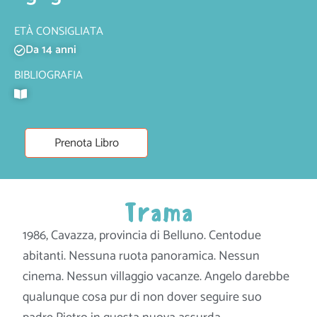
ETÀ CONSIGLIATA
Da 14 anni
BIBLIOGRAFIA
Prenota Libro
Trama
1986, Cavazza, provincia di Belluno. Centodue
abitanti. Nessuna ruota panoramica. Nessun
cinema. Nessun villaggio vacanze. Angelo darebbe
qualunque cosa pur di non dover seguire suo