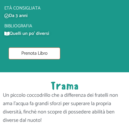
ETÀ CONSIGLIATA
Da 3 anni
BIBLIOGRAFIA
Quelli un po' diversi
Prenota Libro
Trama
Un piccolo coccodrillo che a differenza dei fratelli non
ama l’acqua fa grandi sforzi per superare la propria
diversità, finchè non scopre di possedere abilità ben
diverse dal nuoto!