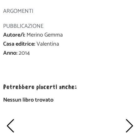
ARGOMENTI
PUBBLICAZIONE
Autore/i:
Merino Gemma
Casa editrice:
Valentina
Anno:
2014
Potrebbero piacerti anche:
Nessun libro trovato