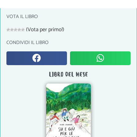
VOTA IL LIBRO
(Vota per primo!)
CONDIVIDI IL LIBRO
LIBRO DEL MESE