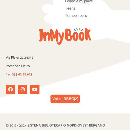
Leggo e mi piace
Teens
Tempo libero
Via Piave, 22 24036
Ponte San Pietro
Tel:
035 62 28 623
Facebook
Instagram
Youtube
Vai su RBBG
© 2019 - 2024 SISTEMA BIBLIOTECARIO NORD-OVEST BERGAMO