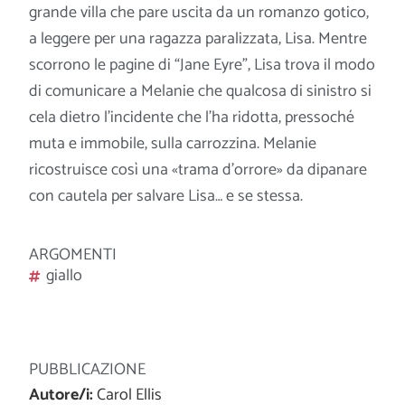
grande villa che pare uscita da un romanzo gotico,
a leggere per una ragazza paralizzata, Lisa. Mentre
scorrono le pagine di “Jane Eyre”, Lisa trova il modo
di comunicare a Melanie che qualcosa di sinistro si
cela dietro l’incidente che l’ha ridotta, pressoché
muta e immobile,
sulla carrozzina. Melanie
ricostruisce così una «trama d’orrore» da dipanare
con cautela per salvare Lisa… e se stessa.
ARGOMENTI
giallo
PUBBLICAZIONE
Autore/i:
Carol Ellis