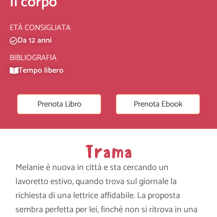
Il corpo
ETÀ CONSIGLIATA
Da 12 anni
BIBLIOGRAFIA
Tempo libero
Prenota Libro
Prenota Ebook
Trama
Melanie è nuova in città e sta cercando un
lavoretto estivo, quando trova sul giornale la
richiesta di una lettrice affidabile. La proposta
sembra perfetta per lei, finché non si ritrova in una