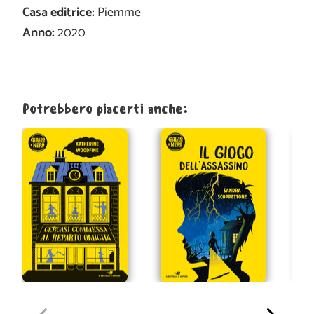
Casa editrice:
Piemme
Anno:
2020
Potrebbero piacerti anche: