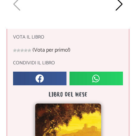
VOTA IL LIBRO
(Vota per primo!)
CONDIVIDI IL LIBRO
LIBRO DEL MESE