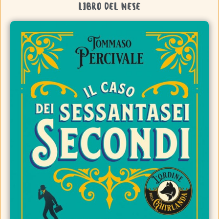
LIBRO DEL MESE