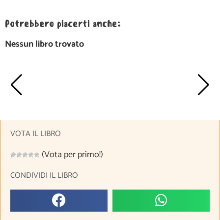
Potrebbero piacerti anche:
Nessun libro trovato
VOTA IL LIBRO
(Vota per primo!)
CONDIVIDI IL LIBRO