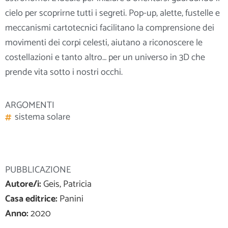
cielo per scoprirne tutti i segreti. Pop-up, alette, fustelle e
meccanismi cartotecnici facilitano la comprensione dei
movimenti dei corpi celesti, aiutano a riconoscere le
costellazioni e tanto altro… per un universo in 3D che
prende vita sotto i
nostri occhi.
ARGOMENTI
sistema solare
PUBBLICAZIONE
Autore/i:
Geis, Patricia
Casa editrice:
Panini
Anno:
2020