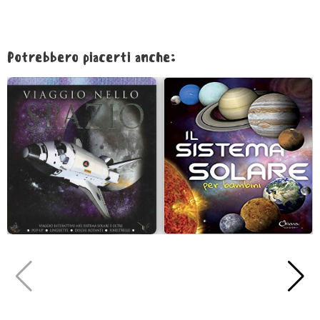
Potrebbero piacerti anche: