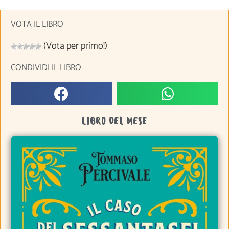
VOTA IL LIBRO
(Vota per primo!)
CONDIVIDI IL LIBRO
LIBRO DEL MESE