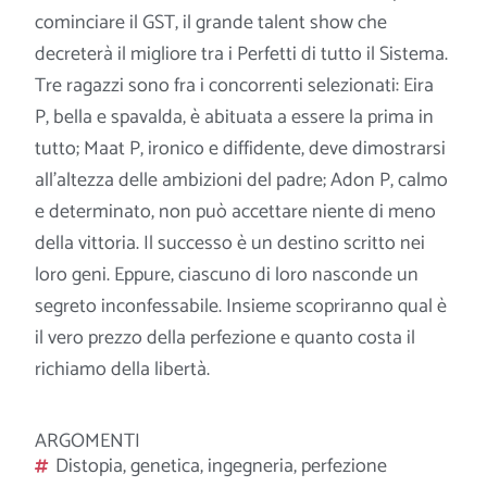
cominciare il GST, il grande talent show che
decreterà il migliore tra i Perfetti di tutto il Sistema.
Tre ragazzi sono fra i concorrenti selezionati: Eira
P, bella e spavalda, è abituata a essere la prima in
tutto; Maat P, ironico e diffidente, deve dimostrarsi
all’altezza delle ambizioni del padre; Adon P, calmo
e determinato, non può accettare niente di meno
della vittoria. Il successo è un destino scritto nei
loro geni. Eppure, ciascuno di loro nasconde un
segreto inconfessabile. Insieme scopriranno qual è
il vero prezzo della perfezione e quanto costa il
richiamo della libertà.
ARGOMENTI
Distopia
,
genetica
,
ingegneria
,
perfezione