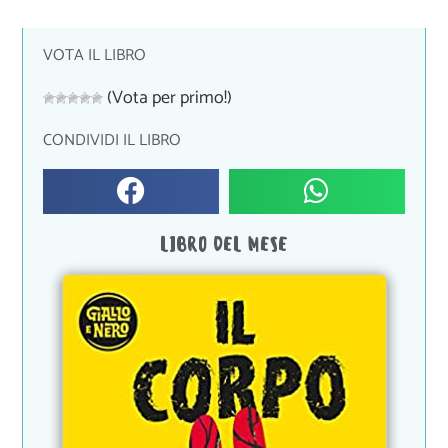
VOTA IL LIBRO
(Vota per primo!)
CONDIVIDI IL LIBRO
LIBRO DEL MESE