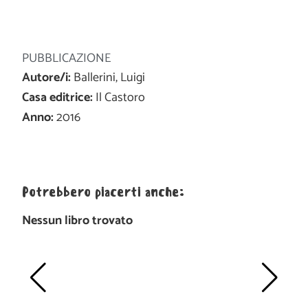
PUBBLICAZIONE
Autore/i:
Ballerini, Luigi
Casa editrice:
Il Castoro
Anno:
2016
Potrebbero piacerti anche:
Nessun libro trovato