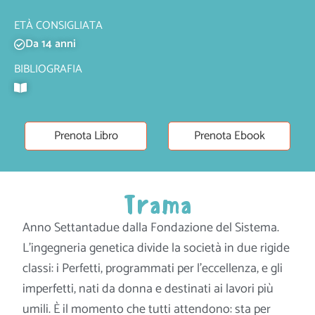
ETÀ CONSIGLIATA
Da 14 anni
BIBLIOGRAFIA
Prenota Libro
Prenota Ebook
Trama
Anno Settantadue dalla Fondazione del Sistema.
L’ingegneria genetica divide la società in due rigide
classi: i Perfetti, programmati per l’eccellenza, e gli
imperfetti, nati da donna e destinati ai lavori più
umili. È il momento che tutti attendono: sta per