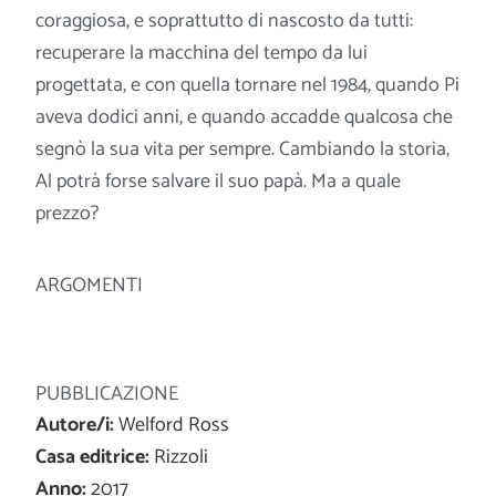
coraggiosa, e soprattutto di nascosto da tutti:
recuperare la macchina del tempo da lui
progettata, e con quella tornare nel 1984, quando Pi
aveva dodici anni, e quando accadde qualcosa che
segnò la sua vita per sempre. Cambiando la storia,
Al potrà forse salvare il suo
papà. Ma a quale
prezzo?
ARGOMENTI
PUBBLICAZIONE
Autore/i:
Welford Ross
Casa editrice:
Rizzoli
Anno:
2017