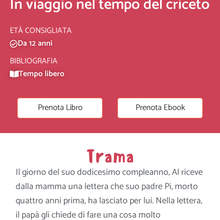
In viaggio nel tempo del criceto
ETÀ CONSIGLIATA
Da 12 anni
BIBLIOGRAFIA
Tempo libero
Prenota Libro
Prenota Ebook
Trama
Il giorno del suo dodicesimo compleanno, Al riceve
dalla mamma una lettera che suo padre Pi, morto
quattro anni prima, ha lasciato per lui. Nella lettera,
il papà gli chiede di fare una cosa molto