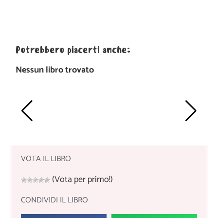
Potrebbero piacerti anche:
Nessun libro trovato
VOTA IL LIBRO
(Vota per primo!)
CONDIVIDI IL LIBRO