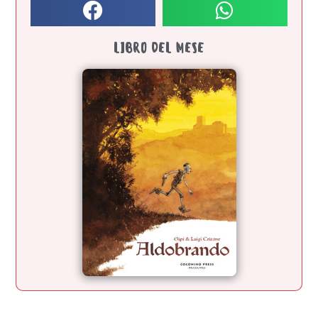
LIBRO DEL MESE