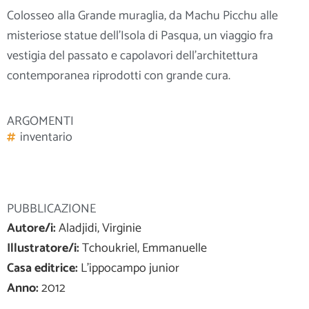
Colosseo alla Grande muraglia, da Machu Picchu alle
misteriose statue dell’Isola di Pasqua, un viaggio fra
vestigia del passato e capolavori dell’architettura
contemporanea riprodotti con grande cura.
ARGOMENTI
inventario
PUBBLICAZIONE
Autore/i:
Aladjidi, Virginie
Illustratore/i:
Tchoukriel, Emmanuelle
Casa editrice:
L'ippocampo junior
Anno:
2012