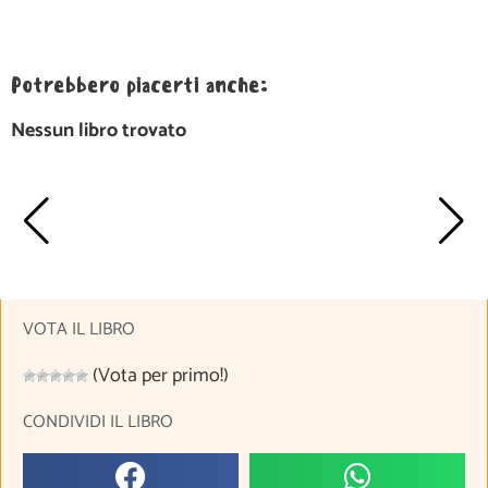
Potrebbero piacerti anche:
Nessun libro trovato
VOTA IL LIBRO
(Vota per primo!)
CONDIVIDI IL LIBRO