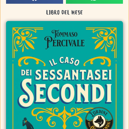
LIBRO DEL MESE