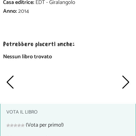
Casa editrice:
EDT - Giralangolo
Anno:
2014
Potrebbero piacerti anche:
Nessun libro trovato
VOTA IL LIBRO
(Vota per primo!)