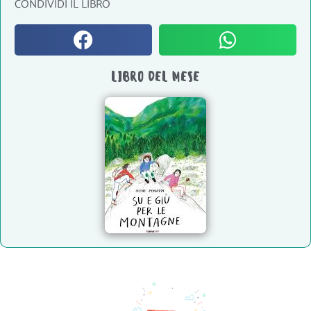
CONDIVIDI IL LIBRO
LIBRO DEL MESE