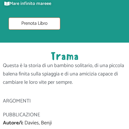
Mare infinito mareee
Prenota Libro
Trama
Questa è la storia di un bambino solitario, di una piccola
balena finita sulla spiaggia e di una amicizia capace di
cambiare le loro vite per sempre.
ARGOMENTI
PUBBLICAZIONE
Autore/i:
Davies, Benji