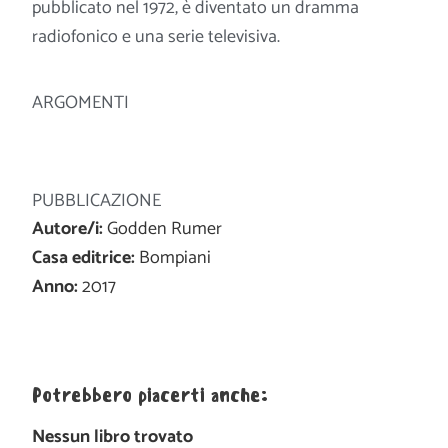
pubblicato nel 1972, è diventato un dramma
radiofonico e una serie televisiva.
ARGOMENTI
PUBBLICAZIONE
Autore/i:
Godden Rumer
Casa editrice:
Bompiani
Anno:
2017
Potrebbero piacerti anche:
Nessun libro trovato