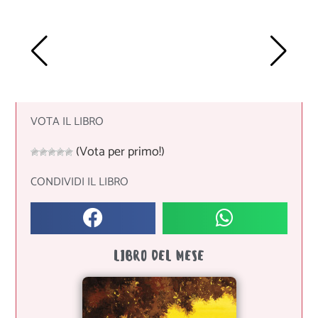
VOTA IL LIBRO
(Vota per primo!)
CONDIVIDI IL LIBRO
LIBRO DEL MESE