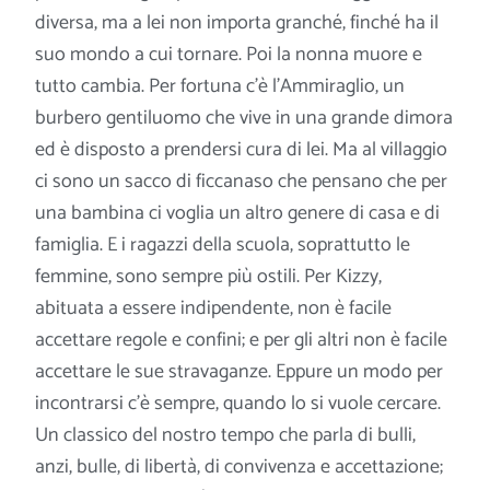
diversa, ma a lei non importa granché, finché ha il
suo mondo a cui tornare. Poi la nonna muore e
tutto cambia. Per fortuna c’è l’Ammiraglio, un
burbero gentiluomo che vive in una grande dimora
ed è disposto a prendersi cura
di lei. Ma al villaggio
ci sono un sacco di ficcanaso che pensano che per
una bambina ci voglia un altro genere di casa e di
famiglia. E i ragazzi della scuola, soprattutto le
femmine, sono sempre più ostili. Per Kizzy,
abituata a essere indipendente, non è facile
accettare regole e confini; e per gli altri non è facile
accettare le sue stravaganze. Eppure un modo per
incontrarsi c’è sempre, quando lo si vuole cercare.
Un classico del nostro tempo che parla di bulli,
anzi, bulle, di libertà, di convivenza e accettazione;