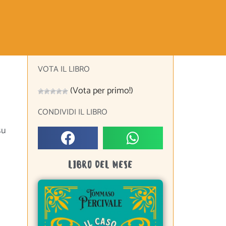
VOTA IL LIBRO
(Vota per primo!)
CONDIVIDI IL LIBRO
su
LIBRO DEL MESE