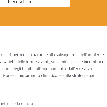
Prenota Libro
o al rispetto della natura e alla salvaguardia dell’ambiente,
a varietà delle forme viventi, sulle minacce che incombono 
ruzione degli habitat all’inquinamento, dall’eccessivo
 risorse al mutamento climatico) e sulle strategie per
petto per la natura