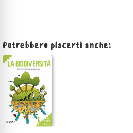
Potrebbero piacerti anche: