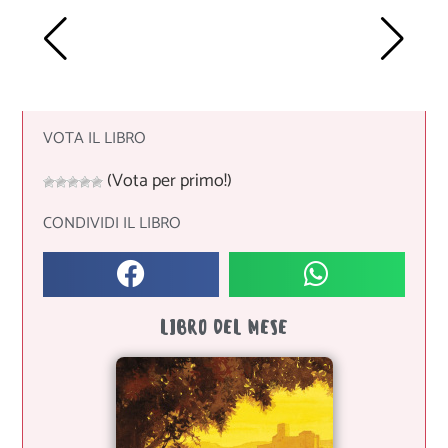
VOTA IL LIBRO
(Vota per primo!)
CONDIVIDI IL LIBRO
LIBRO DEL MESE