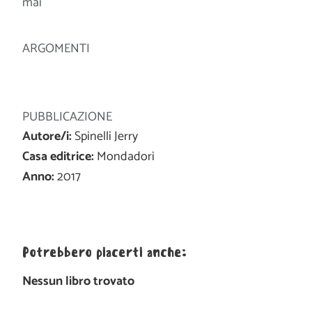
mai
ARGOMENTI
PUBBLICAZIONE
Autore/i:
Spinelli Jerry
Casa editrice:
Mondadori
Anno:
2017
Potrebbero piacerti anche:
Nessun libro trovato