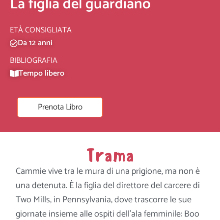
La figlia del guardiano
ETÀ CONSIGLIATA
Da 12 anni
BIBLIOGRAFIA
Tempo libero
Prenota Libro
Trama
Cammie vive tra le mura di una prigione, ma non è
una detenuta. È la figlia del direttore del carcere di
Two Mills, in Pennsylvania, dove trascorre le sue
giornate insieme alle ospiti dell’ala femminile: Boo