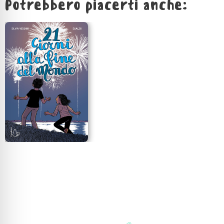
Potrebbero piacerti anche: