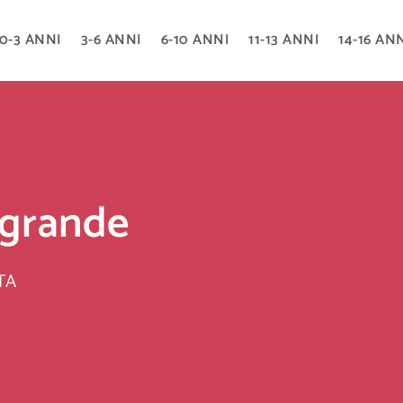
0-3 ANNI
3-6 ANNI
6-10 ANNI
11-13 ANNI
14-16 AN
 grande
TA