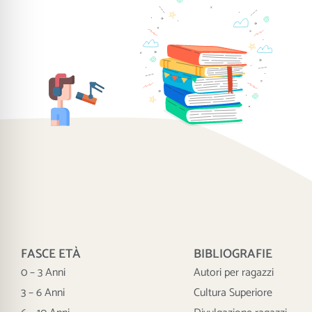
FASCE ETÀ
BIBLIOGRAFIE
0 – 3 Anni
Autori per ragazzi
3 – 6 Anni
Cultura Superiore