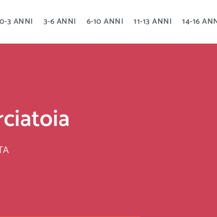
0-3 ANNI
3-6 ANNI
6-10 ANNI
11-13 ANNI
14-16 AN
rciatoia
TA