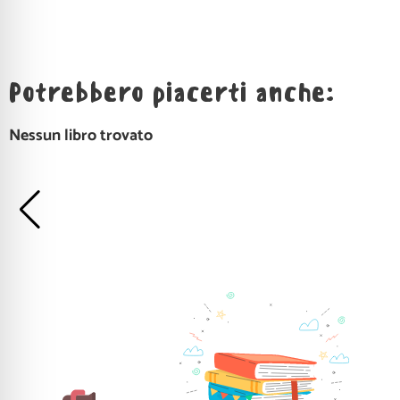
Potrebbero piacerti anche:
Nessun libro trovato