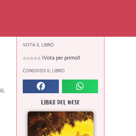
VOTA IL LIBRO
(Vota per primo!)
CONDIVIDI IL LIBRO
i,
LIBRO DEL MESE