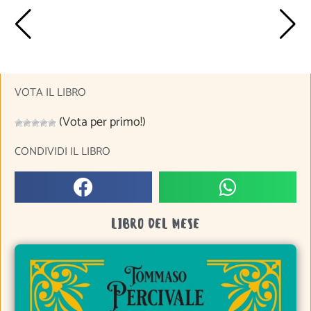
VOTA IL LIBRO
(Vota per primo!)
CONDIVIDI IL LIBRO
LIBRO DEL MESE