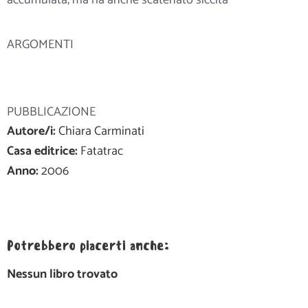
ARGOMENTI
PUBBLICAZIONE
Autore/i:
Chiara Carminati
Casa editrice:
Fatatrac
Anno:
2006
Potrebbero piacerti anche:
Nessun libro trovato