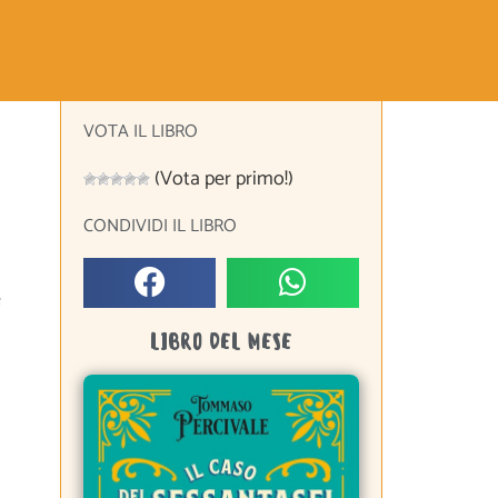
VOTA IL LIBRO
(Vota per primo!)
CONDIVIDI IL LIBRO
e
LIBRO DEL MESE