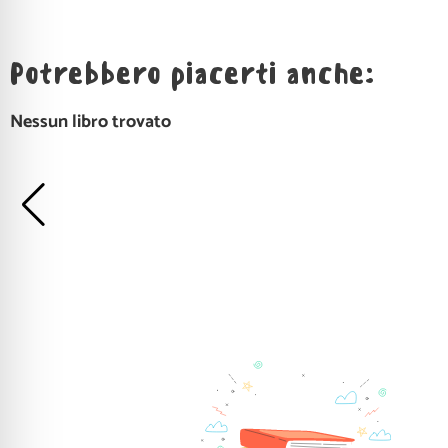
Potrebbero piacerti anche:
Nessun libro trovato