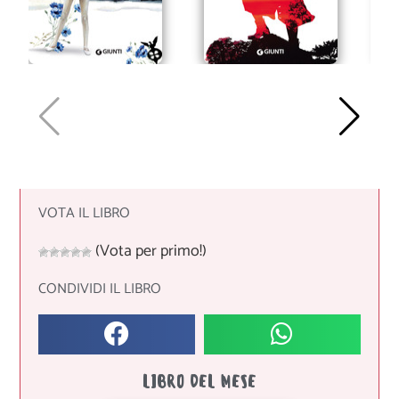
VOTA IL LIBRO
(Vota per primo!)
CONDIVIDI IL LIBRO
LIBRO DEL MESE