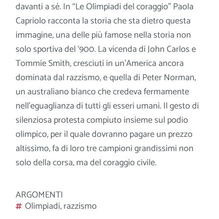
davanti a sé. In “Le Olimpiadi del coraggio” Paola
Capriolo racconta la storia che sta dietro questa
immagine, una delle più famose nella storia non
solo sportiva del ‘900. La vicenda di John Carlos e
Tommie Smith, cresciuti in
un’America ancora
dominata dal razzismo, e quella di Peter Norman,
un australiano bianco che credeva fermamente
nell’eguaglianza di tutti gli esseri umani. Il gesto di
silenziosa protesta compiuto insieme sul podio
olimpico, per il quale dovranno pagare un prezzo
altissimo, fa di loro tre campioni grandissimi non
solo della corsa, ma del coraggio civile.
ARGOMENTI
Olimpiadi
,
razzismo