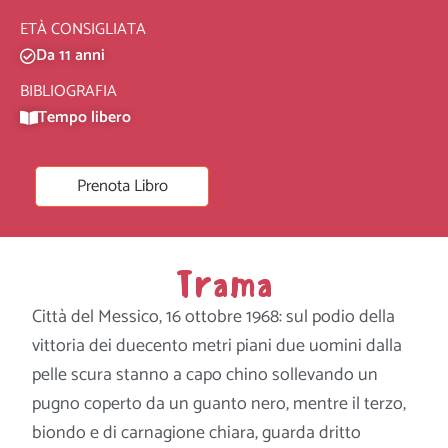
ETÀ CONSIGLIATA
Da 11 anni
BIBLIOGRAFIA
Tempo libero
Prenota Libro
Trama
Città del Messico, 16 ottobre 1968: sul podio della
vittoria dei duecento metri piani due uomini dalla
pelle scura stanno a capo chino sollevando un
pugno coperto da un guanto nero, mentre il terzo,
biondo e di carnagione chiara, guarda dritto