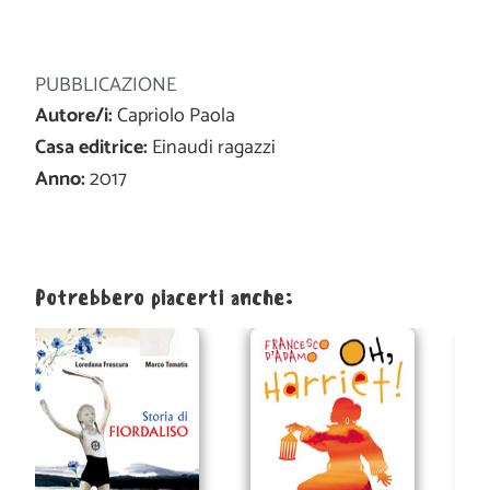
PUBBLICAZIONE
Autore/i:
Capriolo Paola
Casa editrice:
Einaudi ragazzi
Anno:
2017
Potrebbero piacerti anche: