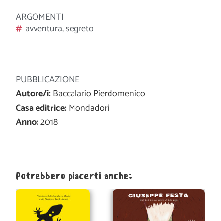
ARGOMENTI
avventura
,
segreto
PUBBLICAZIONE
Autore/i:
Baccalario Pierdomenico
Casa editrice:
Mondadori
Anno:
2018
Potrebbero piacerti anche: