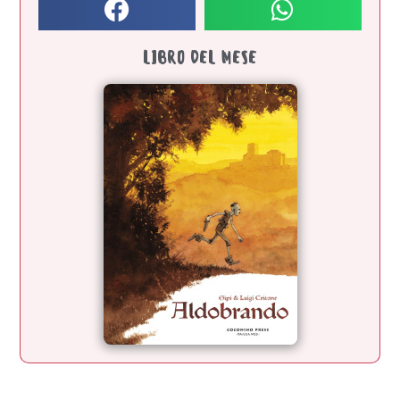
LIBRO DEL MESE