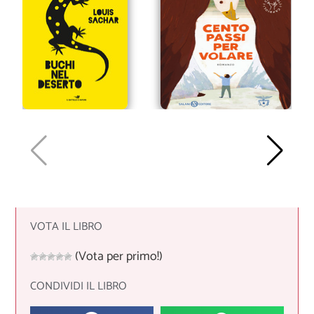
VOTA IL LIBRO
(Vota per primo!)
CONDIVIDI IL LIBRO