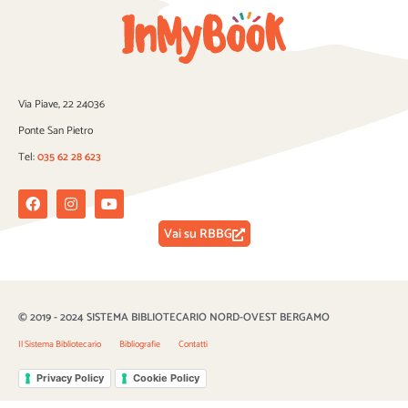
Via Piave, 22 24036
Ponte San Pietro
Tel:
035 62 28 623
Facebook
Instagram
Youtube
Vai su RBBG
© 2019 - 2024 SISTEMA BIBLIOTECARIO NORD-OVEST BERGAMO
Il Sistema Bibliotecario
Bibliografie
Contatti
Privacy Policy
Cookie Policy