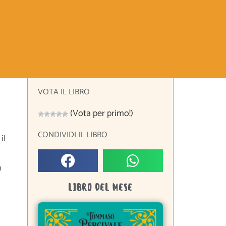
VOTA IL LIBRO
(Vota per primo!)
CONDIVIDI IL LIBRO
il
n
LIBRO DEL MESE