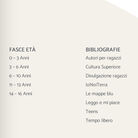
FASCE ETÀ
BIBLIOGRAFIE
0 – 3 Anni
Autori per ragazzi
3 – 6 Anni
Cultura Superiore
6 – 10 Anni
Divulgazione ragazzi
11 – 13 Anni
IoNoiTerra
14 – 16 Anni
Le mappe blu
Leggo e mi piace
Teens
Tempo libero