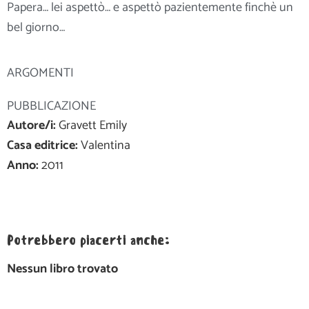
Papera… lei aspettò… e aspettò pazientemente finchè un
bel giorno…
ARGOMENTI
PUBBLICAZIONE
Autore/i:
Gravett Emily
Casa editrice:
Valentina
Anno:
2011
Potrebbero piacerti anche:
Nessun libro trovato