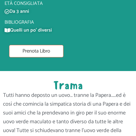
ETÀ CONSIGLIATA
Da 3 anni
BIBLIOGRAFIA
Quelli un po' diversi
Prenota Libro
Trama
Tutti hanno deposto un uovo… tranne la Papera……ed è
così che comincia la simpatica storia di una Papera e dei
suoi amici che la prendevano in giro per il suo enorme
uovo verde maculato e tanto diverso da tutte le altre
uova! Tutte si schiudevano tranne l’uovo verde della