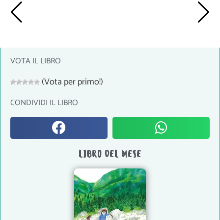
VOTA IL LIBRO
(Vota per primo!)
CONDIVIDI IL LIBRO
LIBRO DEL MESE