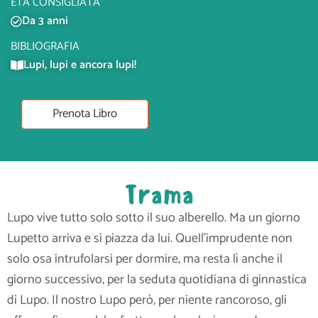
ETÀ CONSIGLIATA
Da 3 anni
BIBLIOGRAFIA
Lupi, lupi e ancora lupi!
Prenota Libro
Trama
Lupo vive tutto solo sotto il suo alberello. Ma un giorno
Lupetto arriva e si piazza da lui. Quell’imprudente non
solo osa intrufolarsi per dormire, ma resta lì anche il
giorno successivo, per la seduta quotidiana di ginnastica
di Lupo. Il nostro Lupo però, per niente rancoroso, gli