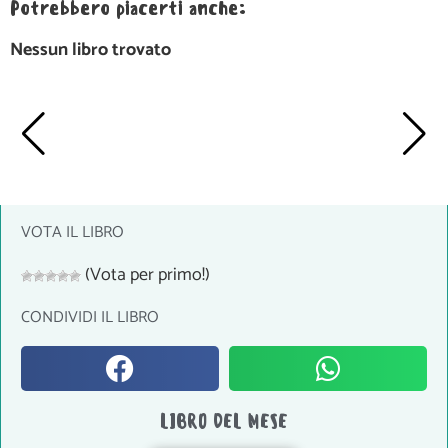
Potrebbero piacerti anche:
Nessun libro trovato
VOTA IL LIBRO
(Vota per primo!)
CONDIVIDI IL LIBRO
LIBRO DEL MESE