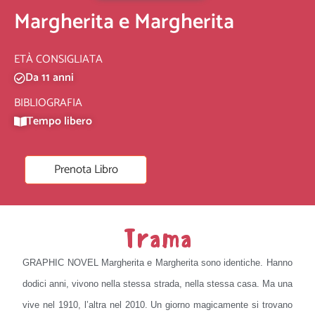
Margherita e Margherita
ETÀ CONSIGLIATA
Da 11 anni
BIBLIOGRAFIA
Tempo libero
Prenota Libro
Trama
GRAPHIC NOVEL Margherita e Margherita sono identiche. Hanno
dodici anni, vivono nella stessa strada, nella stessa casa. Ma una
vive nel 1910, l’altra nel 2010. Un giorno magicamente si trovano