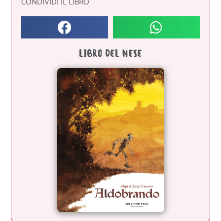
CONDIVIDI IL LIBRO
LIBRO DEL MESE