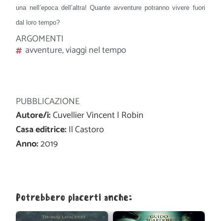
una nell’epoca dell’altra! Quante avventure potranno vivere fuori
dal loro tempo?
ARGOMENTI
avventure
,
viaggi nel tempo
PUBBLICAZIONE
Autore/i:
Cuvellier Vincent | Robin
Casa editrice:
Il Castoro
Anno:
2019
Potrebbero piacerti anche: