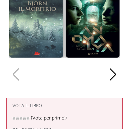
VOTA IL LIBRO
(Vota per primo!)