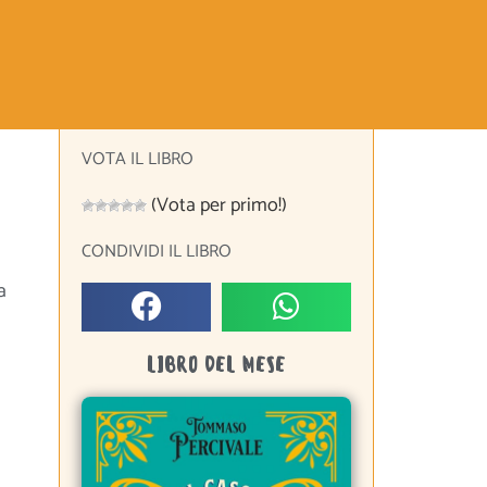
VOTA IL LIBRO
(Vota per primo!)
CONDIVIDI IL LIBRO
a
LIBRO DEL MESE