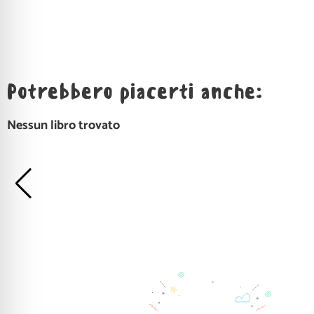
Potrebbero piacerti anche:
Nessun libro trovato