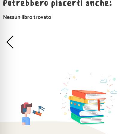
Potrebbero piacerti anche:
Nessun libro trovato