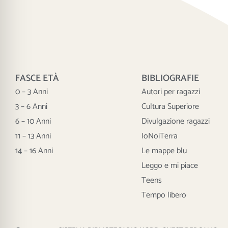
FASCE ETÀ
BIBLIOGRAFIE
0 – 3 Anni
Autori per ragazzi
3 – 6 Anni
Cultura Superiore
6 – 10 Anni
Divulgazione ragazzi
11 – 13 Anni
IoNoiTerra
14 – 16 Anni
Le mappe blu
Leggo e mi piace
Teens
Tempo libero