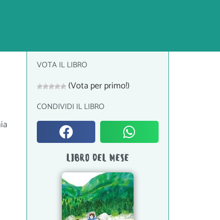
VOTA IL LIBRO
(Vota per primo!)
CONDIVIDI IL LIBRO
ia
LIBRO DEL MESE