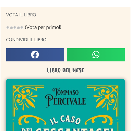
VOTA IL LIBRO
(Vota per primo!)
CONDIVIDI IL LIBRO
LIBRO DEL MESE