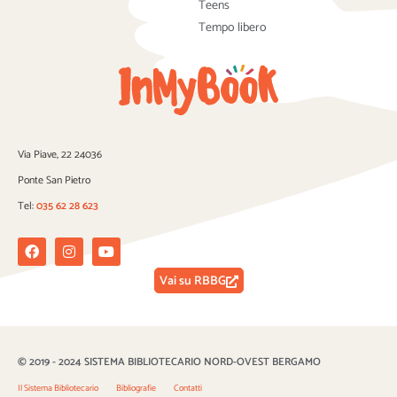
Teens
Tempo libero
Via Piave, 22 24036
Ponte San Pietro
Tel:
035 62 28 623
Facebook
Instagram
Youtube
Vai su RBBG
© 2019 - 2024 SISTEMA BIBLIOTECARIO NORD-OVEST BERGAMO
Il Sistema Bibliotecario
Bibliografie
Contatti