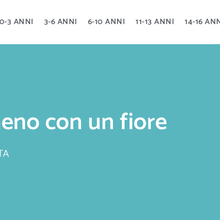
0-3 ANNI
3-6 ANNI
6-10 ANNI
11-13 ANNI
14-16 AN
no con un fiore
TA