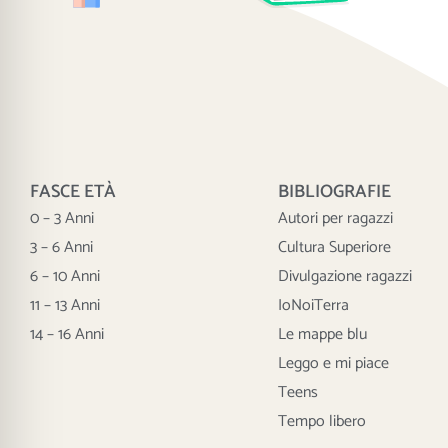
FASCE ETÀ
BIBLIOGRAFIE
0 – 3 Anni
Autori per ragazzi
3 – 6 Anni
Cultura Superiore
6 – 10 Anni
Divulgazione ragazzi
11 – 13 Anni
IoNoiTerra
14 – 16 Anni
Le mappe blu
Leggo e mi piace
Teens
Tempo libero