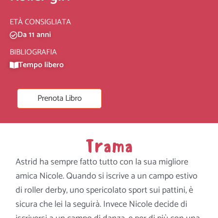
ETÀ CONSIGLIATA
Da 11 anni
BIBLIOGRAFIA
Tempo libero
Prenota Libro
Trama
Astrid ha sempre fatto tutto con la sua migliore
amica Nicole. Quando si iscrive a un campo estivo
di roller derby, uno spericolato sport sui pattini, è
sicura che lei la seguirà. Invece Nicole decide di