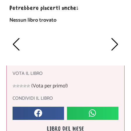
Potrebbero piacerti anche:
Nessun libro trovato
VOTA IL LIBRO
(Vota per primo!)
CONDIVIDI IL LIBRO
LIBRO DEL MESE