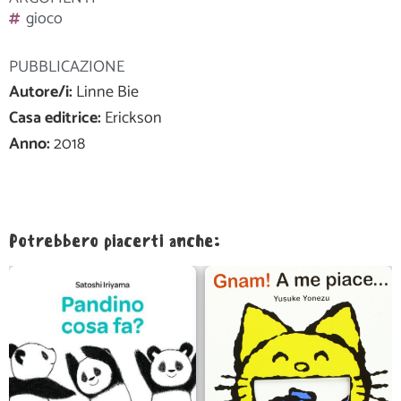
gioco
PUBBLICAZIONE
Autore/i:
Linne Bie
Casa editrice:
Erickson
Anno:
2018
Potrebbero piacerti anche: