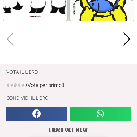
VOTA IL LIBRO
(Vota per primo!)
CONDIVIDI IL LIBRO
LIBRO DEL MESE