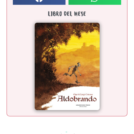
LIBRO DEL MESE