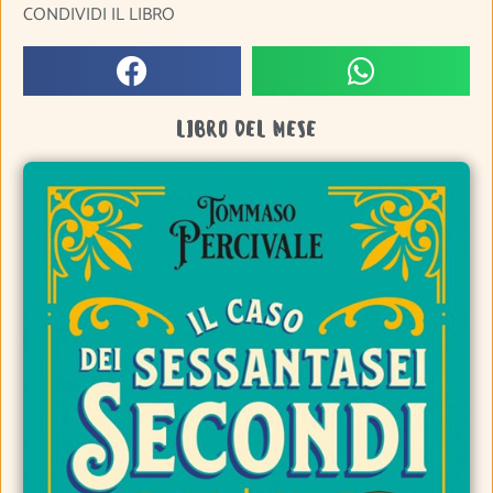
CONDIVIDI IL LIBRO
LIBRO DEL MESE