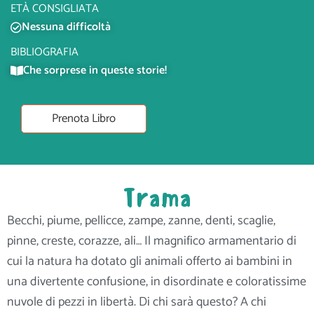
ETÀ CONSIGLIATA
Nessuna difficoltà
BIBLIOGRAFIA
Che sorprese in queste storie!
Prenota Libro
Trama
Becchi, piume, pellicce, zampe, zanne, denti, scaglie,
pinne, creste, corazze, ali… Il magnifico armamentario di
cui la natura ha dotato gli animali offerto ai bambini in
una divertente confusione, in disordinate e coloratissime
nuvole di pezzi in libertà. Di chi sarà questo? A chi