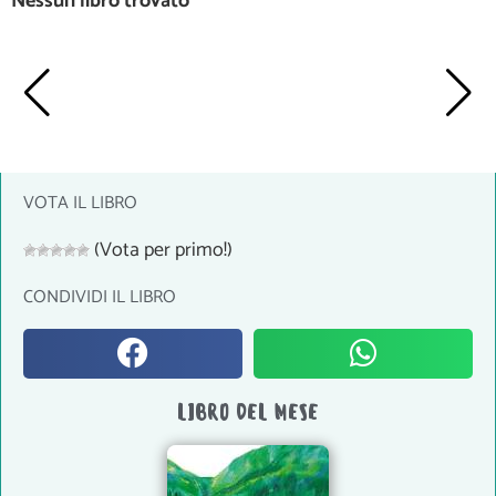
Nessun libro trovato
VOTA IL LIBRO
(Vota per primo!)
CONDIVIDI IL LIBRO
LIBRO DEL MESE