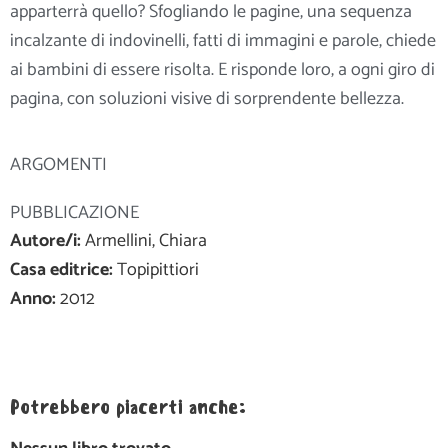
apparterrà quello? Sfogliando le pagine, una sequenza
incalzante di indovinelli, fatti di immagini e parole, chiede
ai bambini di essere risolta. E risponde loro, a ogni giro di
pagina, con soluzioni visive di sorprendente bellezza.
ARGOMENTI
PUBBLICAZIONE
Autore/i:
Armellini, Chiara
Casa editrice:
Topipittiori
Anno:
2012
Potrebbero piacerti anche: