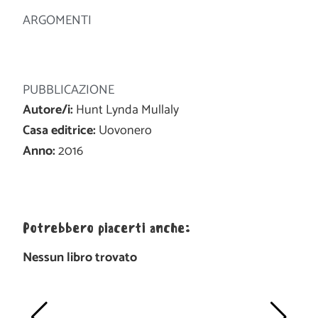
ARGOMENTI
PUBBLICAZIONE
Autore/i:
Hunt Lynda Mullaly
Casa editrice:
Uovonero
Anno:
2016
Potrebbero piacerti anche:
Nessun libro trovato