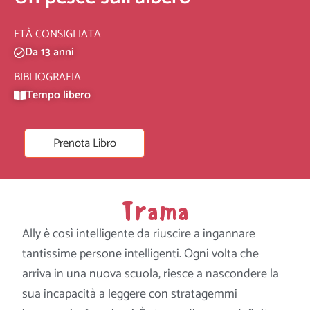
ETÀ CONSIGLIATA
Da 13 anni
BIBLIOGRAFIA
Tempo libero
Prenota Libro
Trama
Ally è così intelligente da riuscire a ingannare
tantissime persone intelligenti. Ogni volta che
arriva in una nuova scuola, riesce a nascondere la
sua incapacità a leggere con stratagemmi