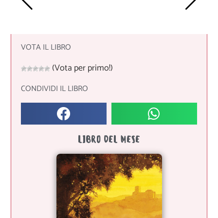
VOTA IL LIBRO
(Vota per primo!)
CONDIVIDI IL LIBRO
LIBRO DEL MESE