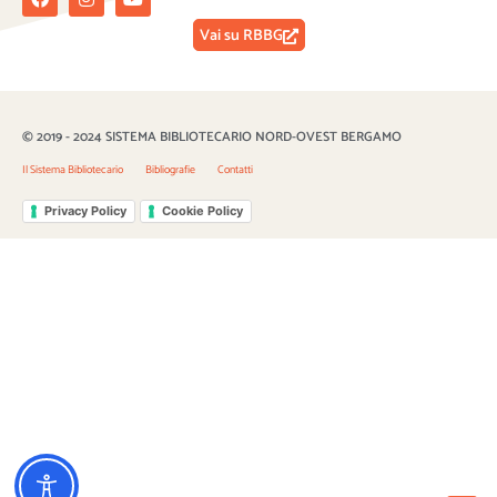
Vai su RBBG
© 2019 - 2024 SISTEMA BIBLIOTECARIO NORD-OVEST BERGAMO
Il Sistema Bibliotecario
Bibliografie
Contatti
Privacy Policy
Cookie Policy