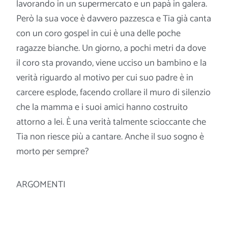
lavorando in un supermercato e un papà in galera.
Però la sua voce è davvero pazzesca e Tia già canta
con un coro gospel in cui è una delle poche
ragazze bianche. Un giorno, a pochi metri da dove
il coro sta provando, viene ucciso un bambino e la
verità riguardo al
motivo per cui suo padre è in
carcere esplode, facendo crollare il muro di silenzio
che la mamma e i suoi amici hanno costruito
attorno a lei. È una verità talmente scioccante che
Tia non riesce più a cantare. Anche il suo sogno è
morto per sempre?
ARGOMENTI