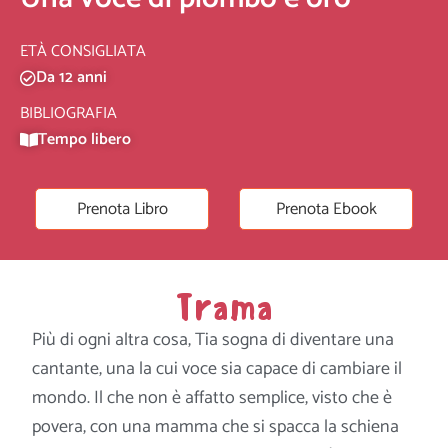
ETÀ CONSIGLIATA
Da 12 anni
BIBLIOGRAFIA
Tempo libero
Prenota Libro
Prenota Ebook
Trama
Più di ogni altra cosa, Tia sogna di diventare una
cantante, una la cui voce sia capace di cambiare il
mondo. Il che non è affatto semplice, visto che è
povera, con una mamma che si spacca la schiena