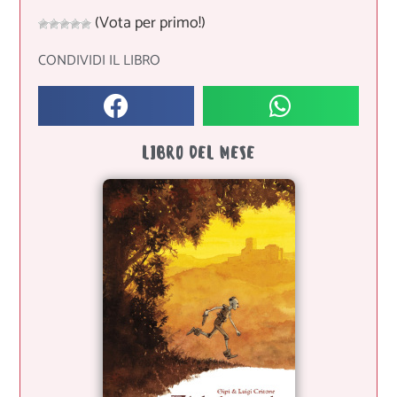
(Vota per primo!)
CONDIVIDI IL LIBRO
LIBRO DEL MESE