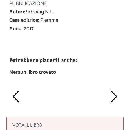
PUBBLICAZIONE
Autore/i:
Going K. L.
Casa editrice:
Piemme
Anno:
2017
Potrebbero piacerti anche:
Nessun libro trovato
VOTA IL LIBRO